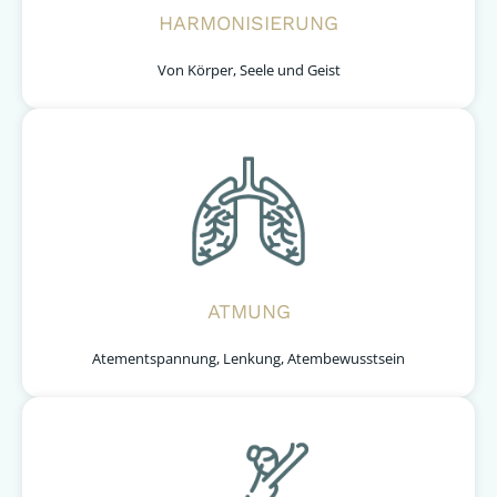
HARMONISIERUNG
Von Körper, Seele und Geist
ATMUNG
Atementspannung, Lenkung, Atembewusstsein