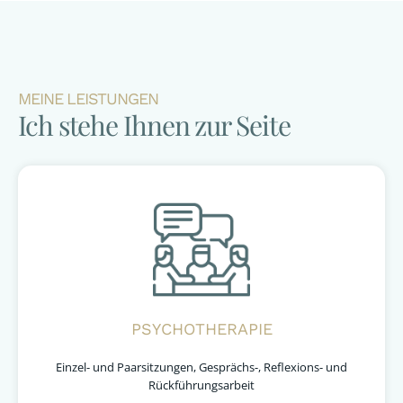
MEINE LEISTUNGEN
Ich stehe Ihnen zur Seite
PSYCHOTHERAPIE
Einzel- und Paarsitzungen, Gesprächs-, Reflexions- und
Rückführungsarbeit