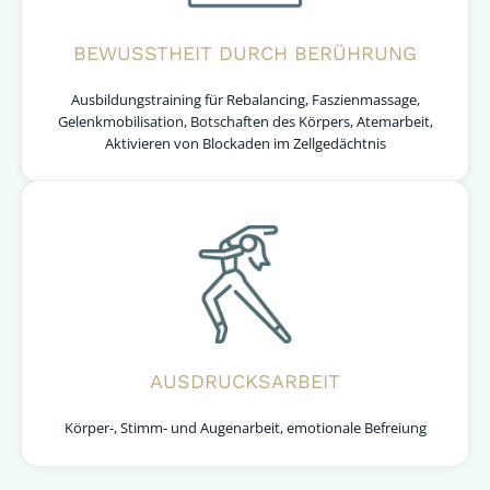
BEWUSSTHEIT DURCH BERÜHRUNG
Ausbildungstraining für Rebalancing, Faszienmassage,
Gelenkmobilisation, Botschaften des Körpers, Atemarbeit,
Aktivieren von Blockaden im Zellgedächtnis
AUSDRUCKSARBEIT
Körper-, Stimm- und Augenarbeit, emotionale Befreiung