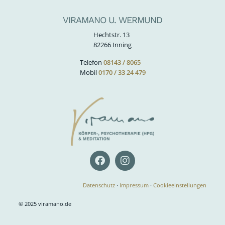
VIRAMANO U. WERMUND
Hechtstr. 13
82266 Inning
Telefon
08143 / 8065
Mobil
0170 / 33 24 479
Datenschutz
·
Impressum
·
Cookieeinstellungen
© 2025 viramano.de