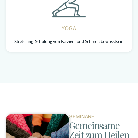
YOGA
Stretching, Schulung von Faszien- und Schmerzbewusstsein
SEMINARE
Gemeinsame
Zeit zum Heilen