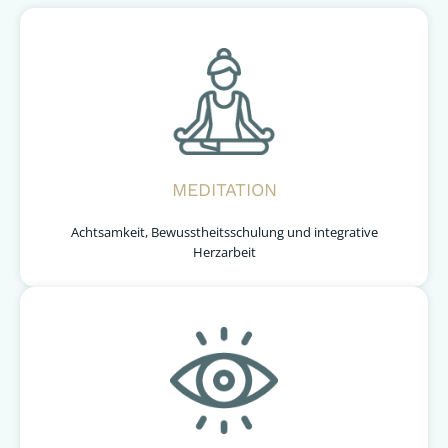
MEDITATION
Achtsamkeit, Bewusstheitsschulung und integrative
Herzarbeit