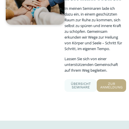
In meinen Seminaren lade ich
dazu ein, in einem geschützten
Raum zur Ruhe zu kommen, sich
selbst zu spüren und innere Kraft
zu schöpfen. Gemeinsam
erkunden wir Wege zur Heilung
von Körper und Seele – Schritt für
Schritt, im eigenen Tempo.
Lassen Sie sich von einer
unterstützenden Gemeinschaft
auf Ihrem Weg begleiten.
ÜBERSICHT
ZUR
SEMINARE
ANMELDUNG