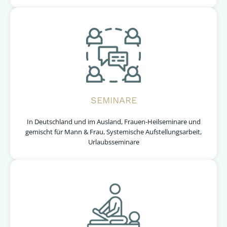
SEMINARE
In Deutschland und im Ausland, Frauen-Heilseminare und
gemischt für Mann & Frau, Systemische Aufstellungsarbeit,
Urlaubsseminare