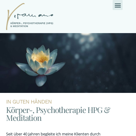
IN GUTEN HÄNDEN
Körper-, Psychotherapie HPG &
Meditation
Seit über 40 Jahren begleite ich meine Klienten durch